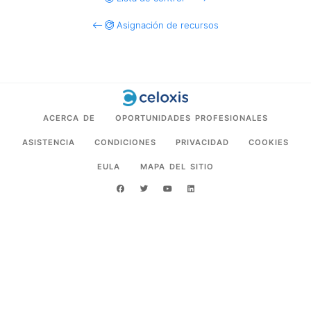
Asignación de recursos
ACERCA DE
OPORTUNIDADES PROFESIONALES
ASISTENCIA
CONDICIONES
PRIVACIDAD
COOKIES
EULA
MAPA DEL SITIO