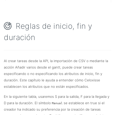
Reglas de inicio, fin y
duración
Al crear tareas desde la API, la importación de CSV o mediante la
acción Añadir varios desde el gantt, puede crear tareas
especificando o no especificando los atributos de inicio, fin y
duración. Este capítulo le ayuda a entender cómo Celoxisse
establecen los atributos que no están especificados.
En la siguiente tabla, usaremos S para la salida, F para la llegada y
D para la duración. El símbolo
se establece en true si el
Manual
creador ha indicado su preferencia por la creación de tareas