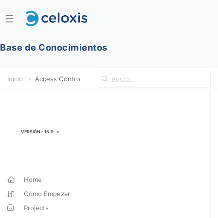
☰
Base de Conocimientos
Inicio
Access Control
Versión - 15.0
Home
Cómo Empezar
Projects