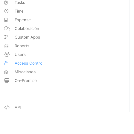
Tasks
Time
Expense
Colaboración
Custom Apps
Reports
Users
Access Control
Miscelánea
On-Premise
API