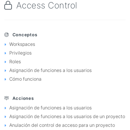
Access Control
Conceptos
Workspaces
Privilegios
Roles
Asignación de funciones a los usuarios
Cómo funciona
Acciones
Asignación de funciones a los usuarios
Asignación de funciones a los usuarios de un proyecto
Anulación del control de acceso para un proyecto