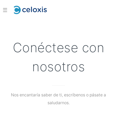
☰
Conéctese con
nosotros
Nos encantaría saber de ti, escríbenos o pásate a
saludarnos.