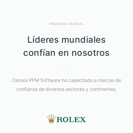
PRESENCIA MUNDIAL
Líderes mundiales
confían en nosotros
Celoxis PPM Software ha capacitado a marcas de
confianza de diversos sectores y continentes.