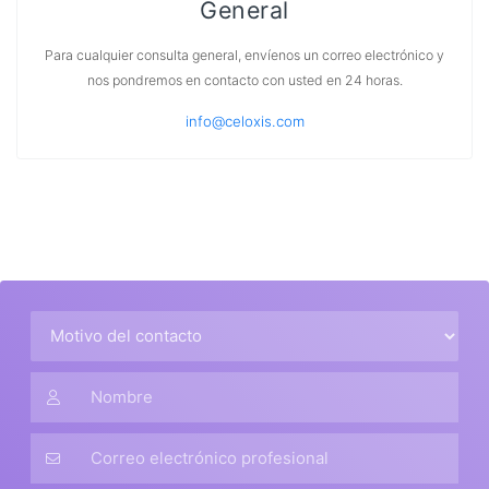
General
Para cualquier consulta general, envíenos un correo electrónico y
nos pondremos en contacto con usted en 24 horas.
info@celoxis.com