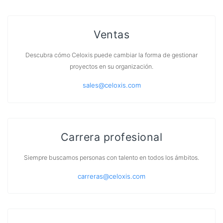
Ventas
Descubra cómo Celoxis puede cambiar la forma de gestionar
proyectos en su organización.
sales@celoxis.com
Carrera profesional
Siempre buscamos personas con talento en todos los ámbitos.
carreras@celoxis.com