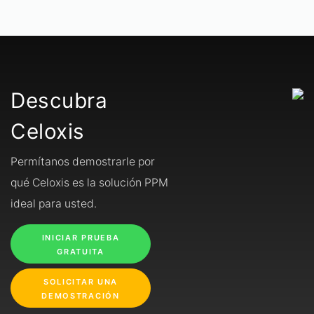
Descubra
Celoxis
Permítanos demostrarle por
qué Celoxis es la solución PPM
ideal para usted.
INICIAR PRUEBA
GRATUITA
SOLICITAR UNA
DEMOSTRACIÓN