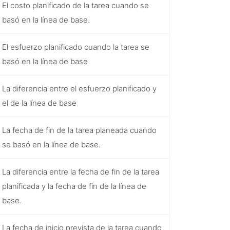
El costo planificado de la tarea cuando se
basó en la línea de base.
El esfuerzo planificado cuando la tarea se
basó en la línea de base
La diferencia entre el esfuerzo planificado y
el de la línea de base
La fecha de fin de la tarea planeada cuando
se basó en la línea de base.
La diferencia entre la fecha de fin de la tarea
planificada y la fecha de fin de la línea de
base.
La fecha de inicio prevista de la tarea cuando