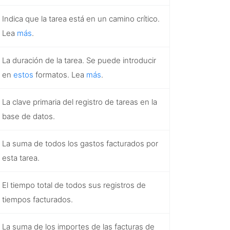
Indica que la tarea está en un camino crítico.
Lea
más
.
La duración de la tarea. Se puede introducir
en
estos
formatos. Lea
más
.
La clave primaria del registro de tareas en la
base de datos.
La suma de todos los gastos facturados por
esta tarea.
El tiempo total de todos sus registros de
tiempos facturados.
La suma de los importes de las facturas de