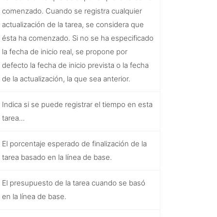
comenzado. Cuando se registra cualquier
actualización de la tarea, se considera que
ésta ha comenzado. Si no se ha especificado
la fecha de inicio real, se propone por
defecto la fecha de inicio prevista o la fecha
de la actualización, la que sea anterior.
Indica si se puede registrar el tiempo en esta
tarea...
El porcentaje esperado de finalización de la
tarea basado en la línea de base.
El presupuesto de la tarea cuando se basó
en la línea de base.