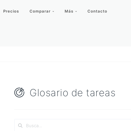
Precios
Comparar
Más
Contacto
Glosario de tareas