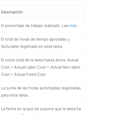
Descripción
El porcentaje de trabajo realizado. Lea
más
.
El total de horas de tiempo aprobado y
facturable registrado en esta tarea.
El costo total de la tarea hasta ahora.
Actual
Cost
=
Actual Labor Cost
+
Actual Non-labor
Cost
+
Actual Fixed Cost
La suma de las horas autorizadas registradas
para esta tarea.
La fecha en la que se supone que la tarea ha