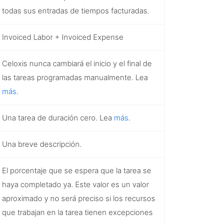
todas sus entradas de tiempos facturadas.
Invoiced Labor
+
Invoiced Expense
Celoxis nunca cambiará el inicio y el final de
las tareas programadas manualmente. Lea
más
.
Una tarea de duración cero. Lea
más
.
Una breve descripción.
El porcentaje que se espera que la tarea se
haya completado ya. Este valor es un valor
aproximado y no será preciso si los recursos
que trabajan en la tarea tienen excepciones