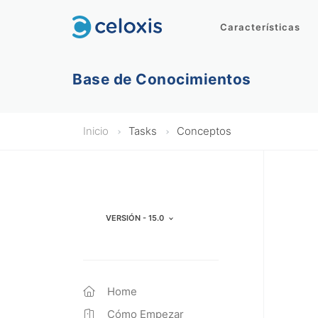
Características
Base de Conocimientos
Inicio
Tasks
Conceptos
Versión - 15.0
Home
Cómo Empezar