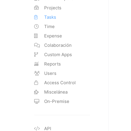
Projects
Tasks
Time
Expense
Colaboración
Custom Apps
Reports
Users
Access Control
Miscelánea
On-Premise
API