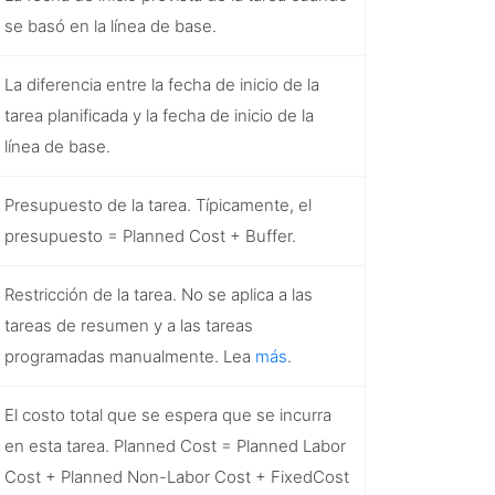
se basó en la línea de base.
La diferencia entre la fecha de inicio de la
tarea planificada y la fecha de inicio de la
línea de base.
Presupuesto de la tarea. Típicamente, el
presupuesto =
Planned Cost
+ Buffer.
Restricción de la tarea. No se aplica a las
tareas de resumen y a las tareas
programadas manualmente. Lea
más
.
El costo total que se espera que se incurra
en esta tarea.
Planned Cost
=
Planned Labor
Cost
+
Planned Non-Labor Cost
+
FixedCost