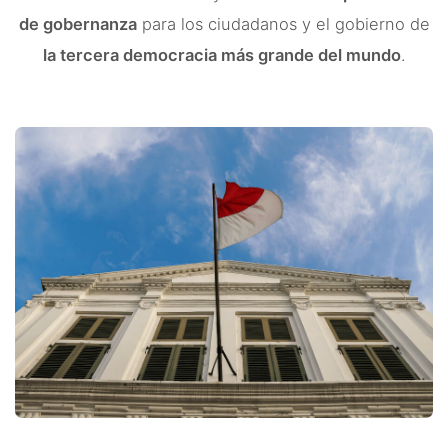
de gobernanza
para los ciudadanos y el gobierno de
la tercera democracia más grande del mundo
.