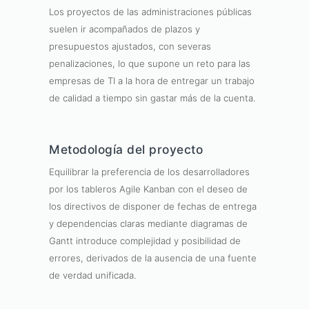
Los proyectos de las administraciones públicas
suelen ir acompañados de plazos y
presupuestos ajustados, con severas
penalizaciones, lo que supone un reto para las
empresas de TI a la hora de entregar un trabajo
de calidad a tiempo sin gastar más de la cuenta.
Metodología del proyecto
Equilibrar la preferencia de los desarrolladores
por los tableros Agile Kanban con el deseo de
los directivos de disponer de fechas de entrega
y dependencias claras mediante diagramas de
Gantt introduce complejidad y posibilidad de
errores, derivados de la ausencia de una fuente
de verdad unificada.