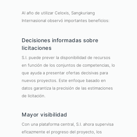
Al año de utilizar Celoxis, Sangkuriang
Internasional observó importantes beneficios:
Decisiones informadas sobre
licitaciones
S.I. puede prever la disponibilidad de recursos
en función de los conjuntos de competencias, lo
que ayuda a presentar ofertas decisivas para
nuevos proyectos. Este enfoque basado en
datos garantiza la precisión de las estimaciones
de licitación.
Mayor visibilidad
Con una plataforma central, S.I. ahora supervisa
eficazmente el progreso del proyecto, los