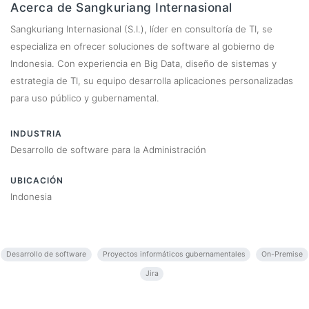
Acerca de Sangkuriang Internasional
Sangkuriang Internasional (S.I.), líder en consultoría de TI, se
especializa en ofrecer soluciones de software al gobierno de
Indonesia. Con experiencia en Big Data, diseño de sistemas y
estrategia de TI, su equipo desarrolla aplicaciones personalizadas
para uso público y gubernamental.
INDUSTRIA
Desarrollo de software para la Administración
UBICACIÓN
Indonesia
Desarrollo de software
Proyectos informáticos gubernamentales
On-Premise
Jira