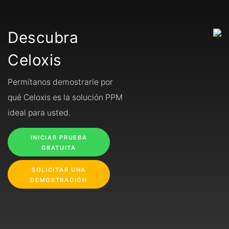
Descubra
Celoxis
Permítanos demostrarle por
qué Celoxis es la solución PPM
ideal para usted.
INICIAR PRUEBA
GRATUITA
SOLICITAR UNA
DEMOSTRACIÓN