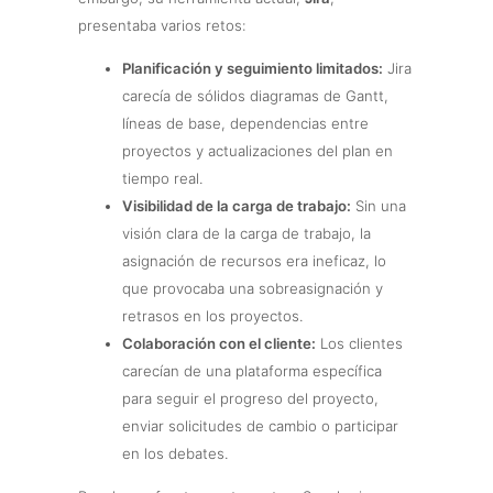
presentaba varios retos:
Planificación y seguimiento limitados:
Jira
carecía de sólidos diagramas de Gantt,
líneas de base, dependencias entre
proyectos y actualizaciones del plan en
tiempo real.
Visibilidad de la carga de trabajo:
Sin una
visión clara de la carga de trabajo, la
asignación de recursos era ineficaz, lo
que provocaba una sobreasignación y
retrasos en los proyectos.
Colaboración con el cliente:
Los clientes
carecían de una plataforma específica
para seguir el progreso del proyecto,
enviar solicitudes de cambio o participar
en los debates.