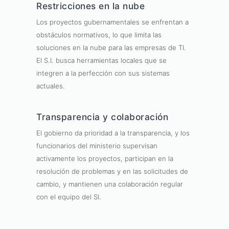
Restricciones en la nube
Los proyectos gubernamentales se enfrentan a
obstáculos normativos, lo que limita las
soluciones en la nube para las empresas de TI.
El S.I. busca herramientas locales que se
integren a la perfección con sus sistemas
actuales.
Transparencia y colaboración
El gobierno da prioridad a la transparencia, y los
funcionarios del ministerio supervisan
activamente los proyectos, participan en la
resolución de problemas y en las solicitudes de
cambio, y mantienen una colaboración regular
con el equipo del SI.