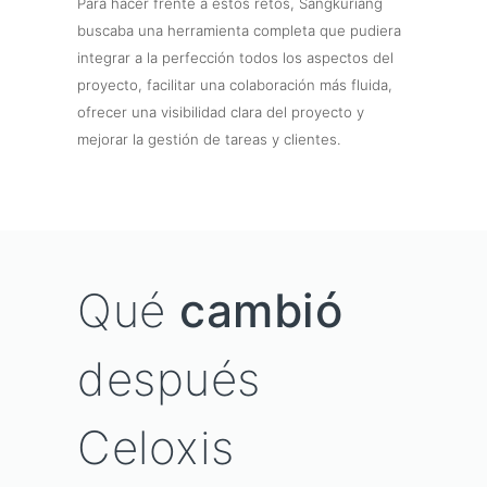
Para hacer frente a estos retos, Sangkuriang
buscaba una herramienta completa que pudiera
integrar a la perfección todos los aspectos del
proyecto, facilitar una colaboración más fluida,
ofrecer una visibilidad clara del proyecto y
mejorar la gestión de tareas y clientes.
Qué
cambió
después
Celoxis