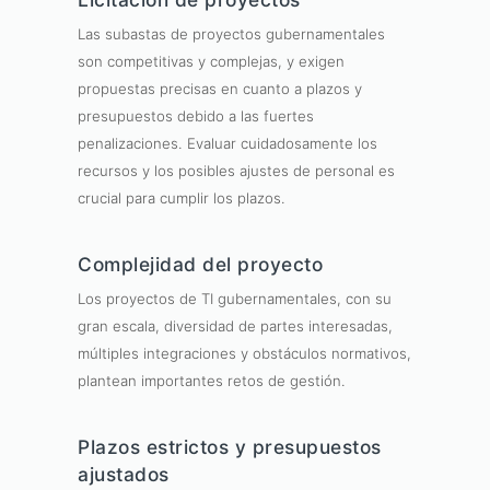
Las subastas de proyectos gubernamentales
son competitivas y complejas, y exigen
propuestas precisas en cuanto a plazos y
presupuestos debido a las fuertes
penalizaciones. Evaluar cuidadosamente los
recursos y los posibles ajustes de personal es
crucial para cumplir los plazos.
Complejidad del proyecto
Los proyectos de TI gubernamentales, con su
gran escala, diversidad de partes interesadas,
múltiples integraciones y obstáculos normativos,
plantean importantes retos de gestión.
Plazos estrictos y presupuestos
ajustados