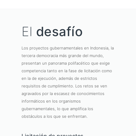
El
desafío
Los proyectos gubernamentales en Indonesia, la
tercera democracia más grande del mundo,
presentan un panorama polifacético que exige
competencia tanto en la fase de licitación como
en la de ejecución, además de estrictos
requisitos de cumplimiento. Los retos se ven
agravados por la escasez de conocimientos
informáticos en los organismos
gubernamentales, lo que amplifica los
obstáculos a los que se enfrentan.
Licitación de proyectos