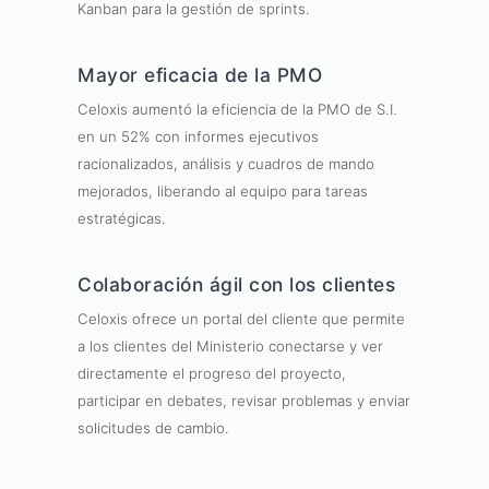
Kanban para la gestión de sprints.
Mayor eficacia de la PMO
Celoxis aumentó la eficiencia de la PMO de S.I.
en un 52% con informes ejecutivos
racionalizados, análisis y cuadros de mando
mejorados, liberando al equipo para tareas
estratégicas.
Colaboración ágil con los clientes
Celoxis ofrece un portal del cliente que permite
a los clientes del Ministerio conectarse y ver
directamente el progreso del proyecto,
participar en debates, revisar problemas y enviar
solicitudes de cambio.