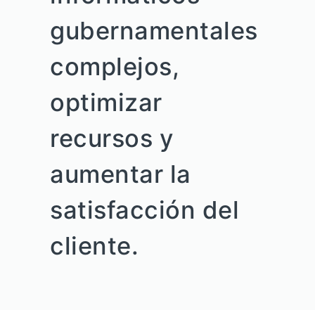
gubernamentales
complejos,
optimizar
recursos y
aumentar la
satisfacción del
cliente.