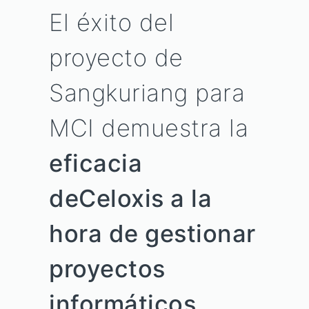
El éxito del
proyecto de
Sangkuriang para
MCI demuestra la
eficacia
deCeloxis a la
hora de gestionar
proyectos
informáticos