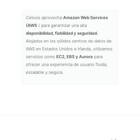
Celoxis aprovecha
Amazon Web Services
(AWS
) para garantizar una alta
disponibilidad, fiabilidad y seguridad.
Alojados en los sólidos centros de datos de
AWS en Estados Unidos e Irlanda, utilizamos
servicios como
EC2, EBS y Aurora
para
ofrecer una experiencia de usuario fluida,
escalable y segura.