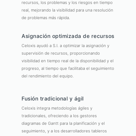
recursos, los problemas y los riesgos en tiempo
real, mejorando la visibilidad para una resolución
de problemas más rápida.
Asignación optimizada de recursos
Celoxis ayudó a S.I. a optimizar la asignación y
supervisión de recursos, proporcionando
visibilidad en tiempo real de la disponibilidad y el
progreso, al tiempo que facilitaba el seguimiento
del rendimiento del equipo.
Fusión tradicional y ágil
Celoxis integra metodologías ágiles y
tradicionales, ofreciendo a los gestores
diagramas de Gantt para la planificación y el
seguimiento, y a los desarrolladores tableros