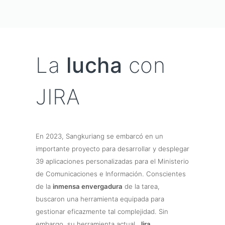
La
lucha
con
JIRA
En 2023, Sangkuriang se embarcó en un
importante proyecto para desarrollar y desplegar
39 aplicaciones personalizadas para el Ministerio
de Comunicaciones e Información. Conscientes
de la
inmensa envergadura
de la tarea,
buscaron una herramienta equipada para
gestionar eficazmente tal complejidad. Sin
embargo, su herramienta actual,
Jira
,