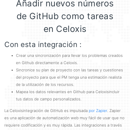
Añadir nuevos números
de GitHub como tareas
en Celoxis
Con esta integración :
Crear una sincronización para llevar los problemas creados
en Github directamente a Celoxis.
Sincronice su plan de proyecto con las tareas y cuestiones
del proyecto para que el PM tenga una estimación realista
de la utilización de los recursos.
Mapea los datos relevantes en Github para Celoxisincluir
tus datos de campo personalizados.
La Celoxisintegración de GitHub es impulsada
por Zapier
. Zapier
es una aplicación de automatización web muy fácil de usar que no
requiere codificación y es muy rápida. Las integraciones a través