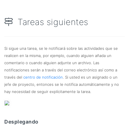
Tareas siguientes
Si sigue una tarea, se le notificará sobre las actividades que se
realicen en la misma, por ejemplo, cuando alguien añada un
comentario o cuando alguien adjunte un archivo. Las
notificaciones serán a través del correo electrónico así como a
través del
centro de notificación
. Si usted es un asignado o un
jefe de proyecto, entonces se le notifica automáticamente y no
hay necesidad de seguir explícitamente la tarea.
Desplegando