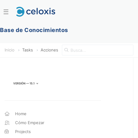
☰
Base de Conocimientos
Inicio
Tasks
Acciones
Versión — 15.1
Home
Cómo Empezar
Projects