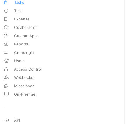
Tasks
Time
Expense
Colaboración
Custom Apps
Reports
Cronología
Users
Access Control
Webhooks
Miscelánea
On-Premise
API