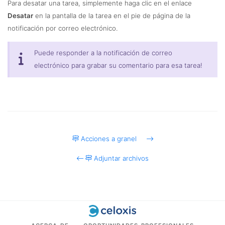
Para desatar una tarea, simplemente haga clic en el enlace
Desatar
en la pantalla de la tarea en el pie de página de la
notificación por correo electrónico.
Puede responder a la notificación de correo
electrónico para grabar su comentario para esa tarea!
Acciones a granel
Adjuntar archivos