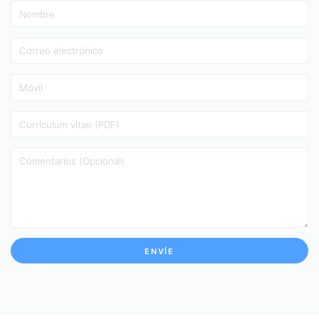
ENVÍE