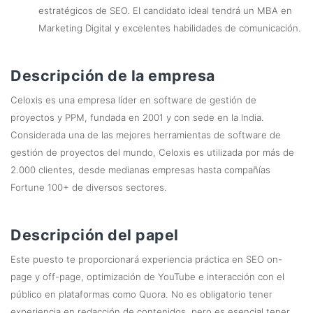
estratégicos de SEO. El candidato ideal tendrá un MBA en
Marketing Digital y excelentes habilidades de comunicación.
Descripción de la empresa
Celoxis es una empresa líder en software de gestión de
proyectos y PPM, fundada en 2001 y con sede en la India.
Considerada una de las mejores herramientas de software de
gestión de proyectos del mundo, Celoxis es utilizada por más de
2.000 clientes, desde medianas empresas hasta compañías
Fortune 100+ de diversos sectores.
Descripción del papel
Este puesto te proporcionará experiencia práctica en SEO on-
page y off-page, optimización de YouTube e interacción con el
público en plataformas como Quora. No es obligatorio tener
experiencia en redacción de contenidos, pero es esencial tener