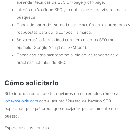
aprender técnicas de SEO on-page y off-page.
Interés en YouTube SEO y la optimización de vídeo para la
búsqueda.
Ganas de aprender sobre la participación en las preguntas y
respuestas para dar a conocer la marca.
Se valorará la familiaridad con herramientas SEO (por
ejemplo, Google Analytics, SEMrush).
Capacidad para mantenerse al día de las tendencias y
prácticas actuales de SEO.
Cómo solicitarlo
Si te interesa este puesto, envíanos un correo electrónico a
jobs@celoxis.com
con el asunto "Puesto de becario SEO"
explicando por qué crees que encajarías perfectamente en el
puesto.
Esperamos sus noticias.