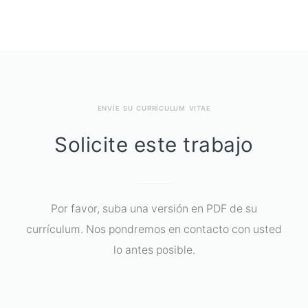
ENVÍE SU CURRÍCULUM VITAE
Solicite este trabajo
Por favor, suba una versión en PDF de su
currículum. Nos pondremos en contacto con usted
lo antes posible.