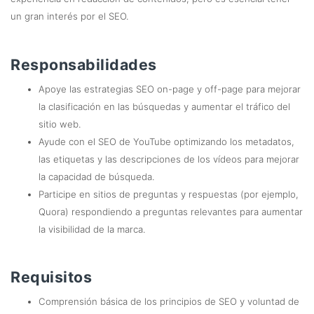
un gran interés por el SEO.
Responsabilidades
Apoye las estrategias SEO on-page y off-page para mejorar
la clasificación en las búsquedas y aumentar el tráfico del
sitio web.
Ayude con el SEO de YouTube optimizando los metadatos,
las etiquetas y las descripciones de los vídeos para mejorar
la capacidad de búsqueda.
Participe en sitios de preguntas y respuestas (por ejemplo,
Quora) respondiendo a preguntas relevantes para aumentar
la visibilidad de la marca.
Requisitos
Comprensión básica de los principios de SEO y voluntad de