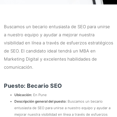
Buscamos un becario entusiasta de SEO para unirse
a nuestro equipo y ayudar a mejorar nuestra
visibilidad en línea a través de esfuerzos estratégicos
de SEO. El candidato ideal tendrá un MBA en
Marketing Digital y excelentes habilidades de
comunicación.
Puesto: Becario SEO
Ubicación:
En Pune
Descripción general del puesto:
Buscamos un becario
entusiasta de SEO para unirse a nuestro equipo y ayudar a
mejorar nuestra visibilidad en línea a través de esfuerzos